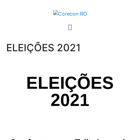
ELEIÇÕES 2021
ELEIÇÕES
2021