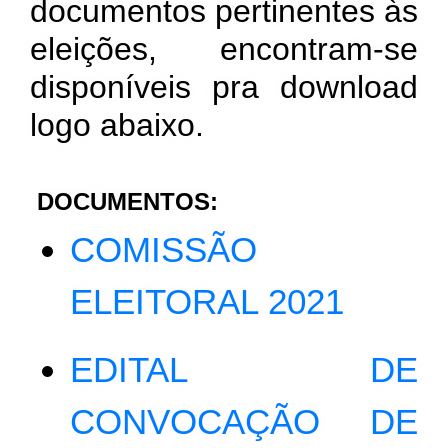
documentos pertinentes às
eleições, encontram-se
disponíveis pra download
logo abaixo.
DOCUMENTOS:
COMISSÃO
ELEITORAL 2021
EDITAL DE
CONVOCAÇÃO DE