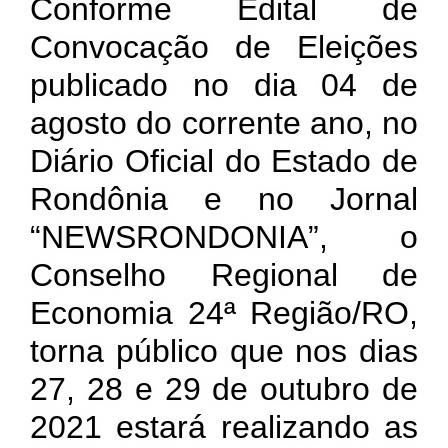
Conforme Edital de
Convocação de Eleições
publicado no dia 04 de
agosto do corrente ano, no
Diário Oficial do Estado de
Rondônia e no Jornal
“NEWSRONDONIA”, o
Conselho Regional de
Economia 24ª Região/RO,
torna público que nos dias
27, 28 e 29 de outubro de
2021 estará realizando as