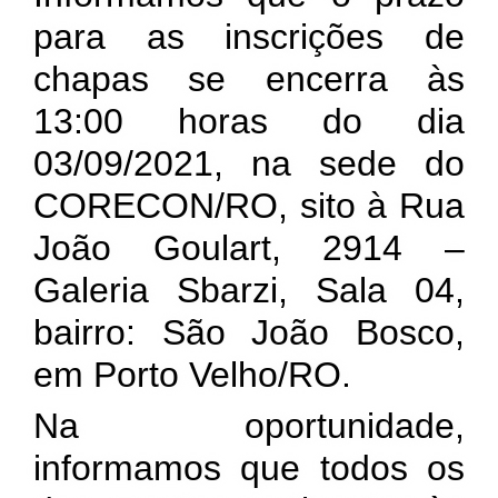
para as inscrições de
chapas se encerra às
13:00 horas do dia
03/09/2021, na sede do
CORECON/RO, sito à Rua
João Goulart, 2914 –
Galeria Sbarzi, Sala 04,
bairro: São João Bosco,
em Porto Velho/RO.
Na oportunidade,
informamos que todos os