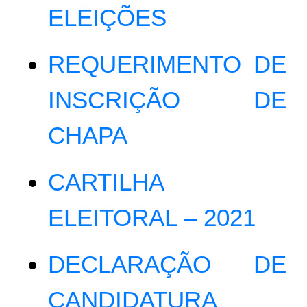
ELEIÇÕES
REQUERIMENTO DE
INSCRIÇÃO DE
CHAPA
CARTILHA
ELEITORAL – 2021
DECLARAÇÃO DE
CANDIDATURA