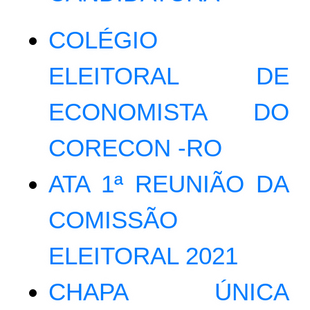
COLÉGIO
ELEITORAL DE
ECONOMISTA DO
CORECON -RO
ATA 1ª REUNIÃO DA
COMISSÃO
ELEITORAL 2021
CHAPA ÚNICA