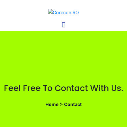
Feel Free To Contact With Us.
Home > Contact