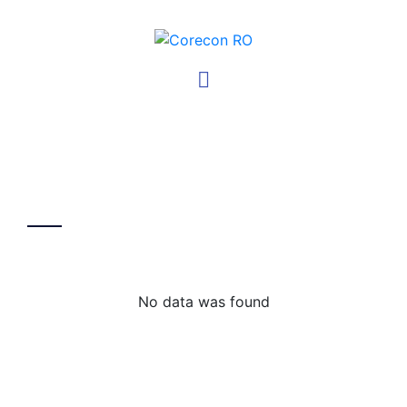
No data was found