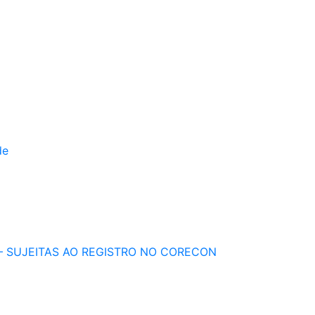
de
 – SUJEITAS AO REGISTRO NO CORECON