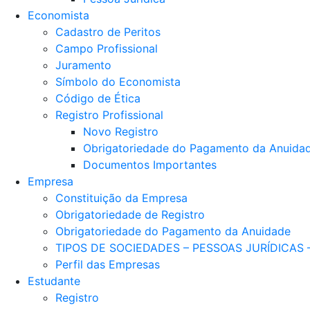
Economista
Cadastro de Peritos
Campo Profissional
Juramento
Símbolo do Economista
Código de Ética
Registro Profissional
Novo Registro
Obrigatoriedade do Pagamento da Anuida
Documentos Importantes
Empresa
Constituição da Empresa
Obrigatoriedade de Registro
Obrigatoriedade do Pagamento da Anuidade
TIPOS DE SOCIEDADES – PESSOAS JURÍDICAS
Perfil das Empresas
Estudante
Registro