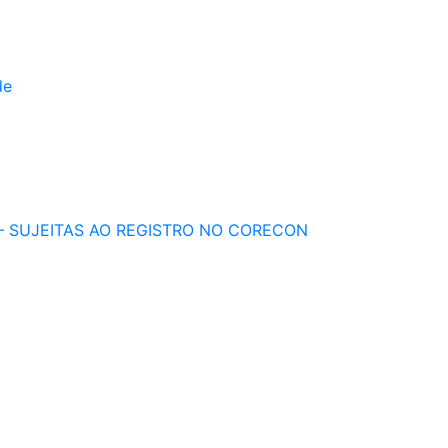
de
 – SUJEITAS AO REGISTRO NO CORECON