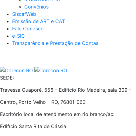
Convênios
SiscafWeb
Emissão de ART e CAT
Fale Conosco
e-SIC
Transparência e Prestação de Contas
SEDE:
Travessa Guaporé, 556 – Edifício Rio Madeira, sala 309 –
Centro, Porto Velho – RO, 76801-063
Escritório local de atendimento em rio branco/ac:
Edifício Santa Rita de Cássia