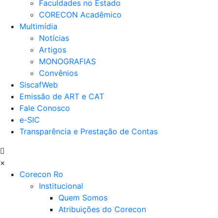
Faculdades no Estado
CORECON Acadêmico
Multimídia
Notícias
Artigos
MONOGRAFIAS
Convênios
SiscafWeb
Emissão de ART e CAT
Fale Conosco
e-SIC
Transparência e Prestação de Contas
×
Corecon Ro
Institucional
Quem Somos
Atribuições do Corecon