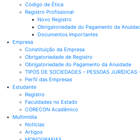
Código de Ética
Registro Profissional
Novo Registro
Obrigatoriedade do Pagamento da Anuida
Documentos Importantes
Empresa
Constituição da Empresa
Obrigatoriedade de Registro
Obrigatoriedade do Pagamento da Anuidade
TIPOS DE SOCIEDADES – PESSOAS JURÍDICAS
Perfil das Empresas
Estudante
Registro
Faculdades no Estado
CORECON Acadêmico
Multimídia
Notícias
Artigos
MONOGRAFIAS