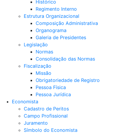
Histórico
Regimento Interno
Estrutura Organizacional
Composição Administrativa
Organograma
Galeria de Presidentes
Legislação
Normas
Consolidação das Normas
Fiscalização
Missão
Obrigatoriedade de Registro
Pessoa Física
Pessoa Jurídica
Economista
Cadastro de Peritos
Campo Profissional
Juramento
Símbolo do Economista