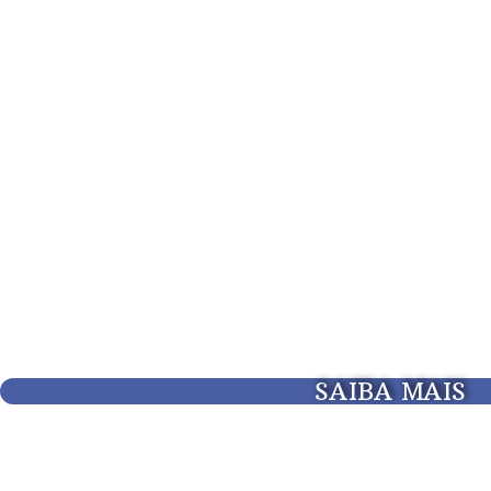
SAIBA MAIS