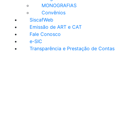
MONOGRAFIAS
Convênios
SiscafWeb
Emissão de ART e CAT
Fale Conosco
e-SIC
Transparência e Prestação de Contas