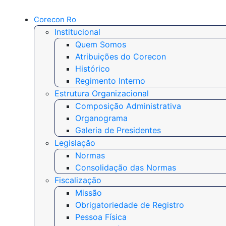
Corecon Ro
Institucional
Quem Somos
Atribuições do Corecon
Histórico
Regimento Interno
Estrutura Organizacional
Composição Administrativa
Organograma
Galeria de Presidentes
Legislação
Normas
Consolidação das Normas
Fiscalização
Missão
Obrigatoriedade de Registro
Pessoa Física