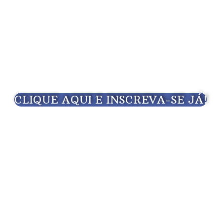
CLIQUE AQUI E INSCREVA-SE JÁ!