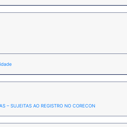
idade
CAS – SUJEITAS AO REGISTRO NO CORECON