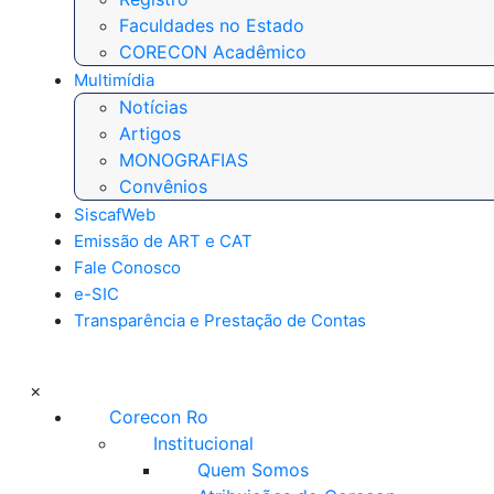
Faculdades no Estado
CORECON Acadêmico
Multimídia
Notícias
Artigos
MONOGRAFIAS
Convênios
SiscafWeb
Emissão de ART e CAT
Fale Conosco
e-SIC
Transparência e Prestação de Contas
×
Corecon Ro
Institucional
Quem Somos