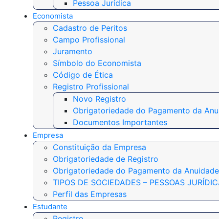
Pessoa Jurídica
Economista
Cadastro de Peritos
Campo Profissional
Juramento
Símbolo do Economista
Código de Ética
Registro Profissional
Novo Registro
Obrigatoriedade do Pagamento da Anu
Documentos Importantes
Empresa
Constituição da Empresa
Obrigatoriedade de Registro
Obrigatoriedade do Pagamento da Anuidade
TIPOS DE SOCIEDADES – PESSOAS JURÍDI
Perfil das Empresas
Estudante
Registro