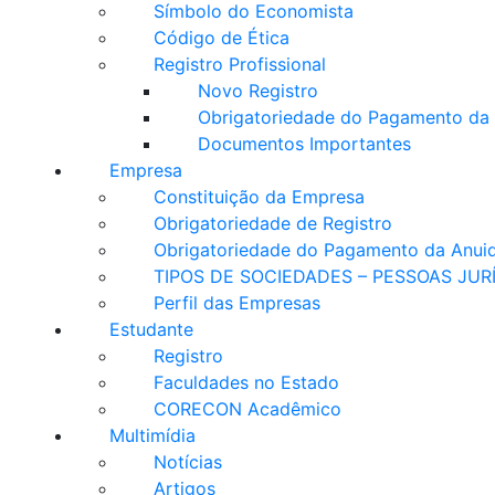
Símbolo do Economista
Código de Ética
Registro Profissional
Novo Registro
Obrigatoriedade do Pagamento da
Documentos Importantes
Empresa
Constituição da Empresa
Obrigatoriedade de Registro
Obrigatoriedade do Pagamento da Anui
TIPOS DE SOCIEDADES – PESSOAS JUR
Perfil das Empresas
Estudante
Registro
Faculdades no Estado
CORECON Acadêmico
Multimídia
Notícias
Artigos