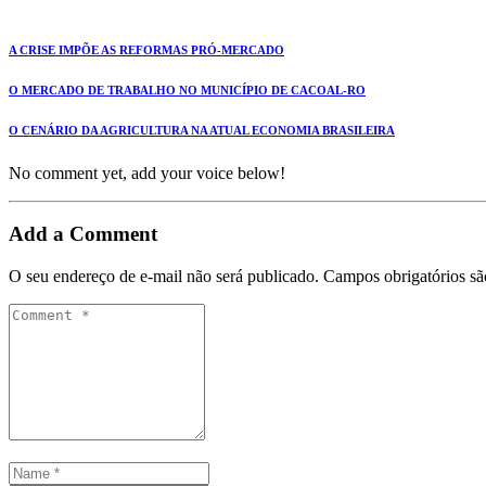
A CRISE IMPÕE AS REFORMAS PRÓ-MERCADO
O MERCADO DE TRABALHO NO MUNICÍPIO DE CACOAL-RO
O CENÁRIO DA AGRICULTURA NA ATUAL ECONOMIA BRASILEIRA
No comment yet, add your voice below!
Add a Comment
O seu endereço de e-mail não será publicado.
Campos obrigatórios s
Comment
*
Name