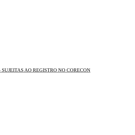
 – SUJEITAS AO REGISTRO NO CORECON