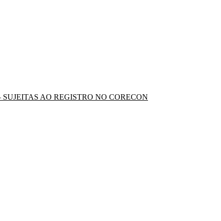
 – SUJEITAS AO REGISTRO NO CORECON