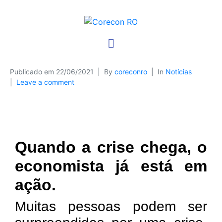
Publicado em
22/06/2021
By
coreconro
In
Notícias
Leave a comment
Quando a crise chega, o
economista já está em
ação.
Muitas pessoas podem ser