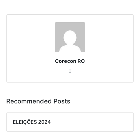
Corecon RO
Recommended Posts
ELEIÇÕES 2024