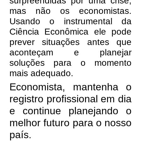
surpreendidas por uma crise,
mas não os economistas.
Usando o instrumental da
Ciência Econômica ele pode
prever situações antes que
aconteçam e planejar
soluções para o momento
mais adequado.
Economista, mantenha o
registro profissional em dia
e continue planejando o
melhor futuro para o nosso
país.