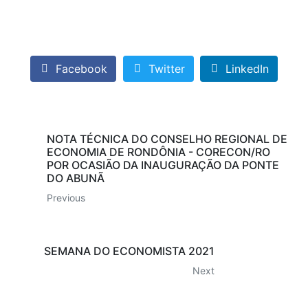
Facebook
Twitter
LinkedIn
NOTA TÉCNICA DO CONSELHO REGIONAL DE
ECONOMIA DE RONDÔNIA - CORECON/RO
POR OCASIÃO DA INAUGURAÇÃO DA PONTE
DO ABUNÃ
Previous
SEMANA DO ECONOMISTA 2021
Next