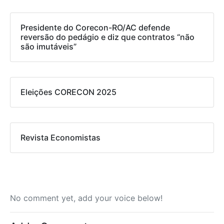
Presidente do Corecon-RO/AC defende
reversão do pedágio e diz que contratos “não
são imutáveis”
Eleições CORECON 2025
Revista Economistas
No comment yet, add your voice below!