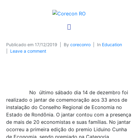
Publicado em
17/12/2019
By
coreconro
In
Education
Leave a comment
No último sábado dia 14 de dezembro foi
realizado o jantar de comemoração aos 33 anos de
instalação do Conselho Regional de Economia no
Estado de Rondônia. O jantar contou com a presença
de mais de 20 economistas e suas famílias. No jantar
ocorreu a primeira edição do premio Liduino Cunha
de Economia, sendo premiado na Categoria