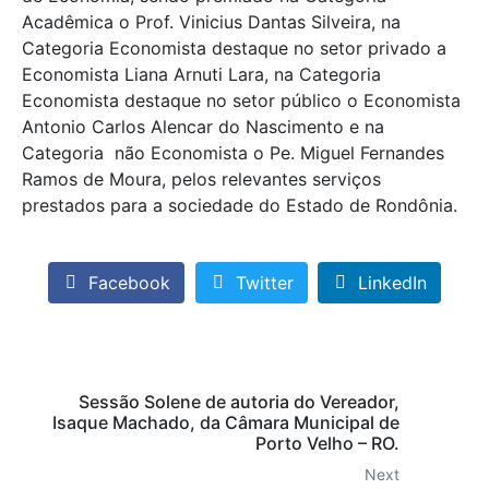
Acadêmica o Prof. Vinicius Dantas Silveira, na
Categoria Economista destaque no setor privado a
Economista Liana Arnuti Lara, na Categoria
Economista destaque no setor público o Economista
Antonio Carlos Alencar do Nascimento e na
Categoria não Economista o Pe. Miguel Fernandes
Ramos de Moura, pelos relevantes serviços
prestados para a sociedade do Estado de Rondônia.
Facebook
Twitter
LinkedIn
Sessão Solene de autoria do Vereador,
Isaque Machado, da Câmara Municipal de
Porto Velho – RO.
Next